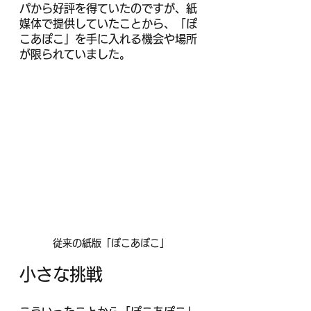
パから好評を得ていたのですが、紙
媒体で提供していたことから、「ぽ
こあぽこ」を手に入れる機会や場所
が限られていました。
従来の紙版「ぽこあぽこ」
小さな挑戦