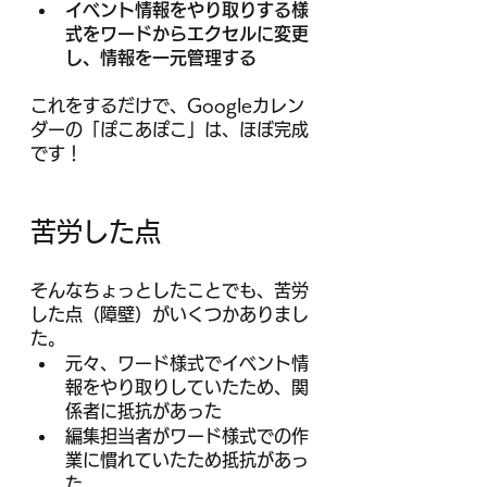
イベント情報をやり取りする様
式をワードからエクセルに変更
し、情報を一元管理する
これをするだけで、Googleカレン
ダーの「ぽこあぽこ」は、ほぼ完成
です！
苦労した点
そんなちょっとしたことでも、苦労
した点（障壁）がいくつかありまし
た。
元々、ワード様式でイベント情
報をやり取りしていたため、関
係者に抵抗があった
編集担当者がワード様式での作
業に慣れていたため抵抗があっ
た