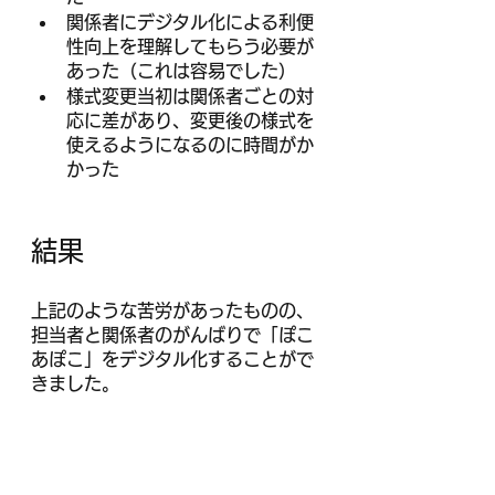
関係者にデジタル化による利便
性向上を理解してもらう必要が
あった（これは容易でした）
様式変更当初は関係者ごとの対
応に差があり、変更後の様式を
使えるようになるのに時間がか
かった
結果
上記のような苦労があったものの、
担当者と関係者のがんばりで「ぽこ
あぽこ」をデジタル化することがで
きました。