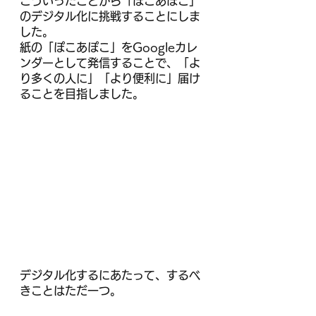
こういったことから「ぽこあぽこ」
のデジタル化に挑戦することにしま
した。
紙の「ぽこあぽこ」をGoogleカレ
ンダーとして発信することで、「よ
り多くの人に」「より便利に」届け
ることを目指しました。
デジタル化するにあたって、するべ
きことはただ一つ。