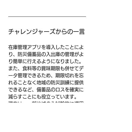
チャレンジャーズからの一言
在庫管理アプリを導入したことによ
り、防災備蓄品の入出庫の管理がよ
り簡単に行えるようになりました。
また、食料等の賞味期限も併せてデ
ータ管理できるため、期限切れを忘
れることなく地域の防災訓練に提供
できるなど、備蓄品のロスを確実に
減らすことにも役立っています。
現在は、一部地域のみ試験的に運用
していますが、今後は市内全域に広
げていきたいと思います。