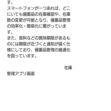
す。
スマートフォンが一つあれば、どこ
にいても備蓄品の在庫確認や、在庫
数の変更が可能となり、備蓄品管理
の効率化・簡易化に繋がっていま
す。
また、食料などの賞味期限があるも
のには期限が近づくと通知が届く仕
様にしており、備蓄品管理の最適化
を図っています。
　                                           在庫
管理アプリ画面