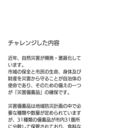
チャレンジした内容
近年、自然災害が頻発・激甚化して
います。
市域の保全と市民の生命、身体及び
財産を災害から守ることが自治体の
使命であり、そのための備えの一つ
が「災害備蓄品」の確保です。
災害備蓄品は地域防災計画の中で必
要な種類や数量が定められています
が、31種類の備蓄品が市内31箇所
に分散して保管されており、食料な