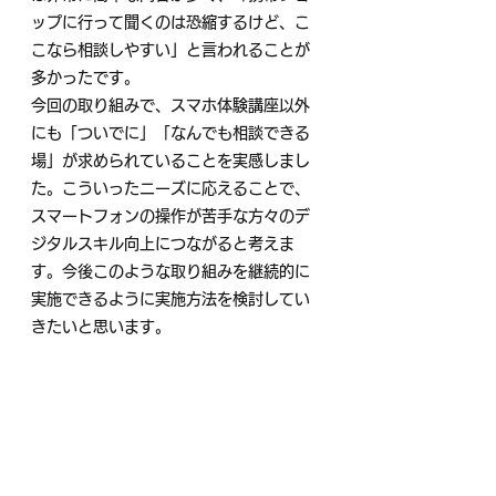
ップに行って聞くのは恐縮するけど、こ
こなら相談しやすい」と言われることが
多かったです。
今回の取り組みで、スマホ体験講座以外
にも「ついでに」「なんでも相談できる
場」が求められていることを実感しまし
た。こういったニーズに応えることで、
スマートフォンの操作が苦手な方々のデ
ジタルスキル向上につながると考えま
す。今後このような取り組みを継続的に
実施できるように実施方法を検討してい
きたいと思います。