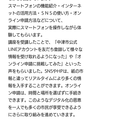
スマートフォンの機能紹介・インターネ
ットの活用方法・ＳＮＳの使い方・オン
ライン申請方法などについて、
実際にスマートフォンを操作しながら体
験してもらいます。
講座を受講したことで、「中津市公式
LINEアカウントを友だち登録して様々な
情報を受け取れるようになった」や「オ
ンライン申請に挑戦してみた」といった
声をもらいました。SNSやHPは、紙の市
報と違ってリアルタイムにより多くの情
報を入手することができます。オンライ
ン申請は、時間と場所を選ばずに手続き
できます。このようなデジタル化の恩恵
を一人でも多くの市民が享受できるよう
にさらに取り組みを進めていきます。