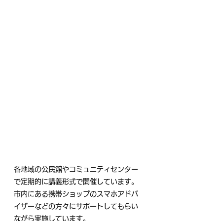
各地域の公民館やコミュニティセンター
で定期的に講義形式で開催しています。
市内にある携帯ショップのスマホアドバ
イザーなどの方々にサポートしてもらい
ながら実施しています。