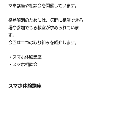
マホ講座や相談会を開催しています。
格差解消のためには、気軽に相談できる
場や参加できる教室が求められていま
す。
今回は二つの取り組みを紹介します。
・スマホ体験講座
・スマホ相談会
スマホ体験講座