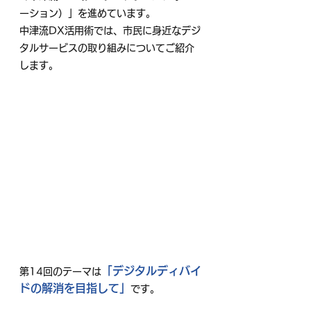
ーション）」を進めています。
中津流DX活用術では、市民に身近なデジ
タルサービスの取り組みについてご紹介
します。
「デジタルディバイ
第14回のテーマは
ドの解消を目指して」
です。