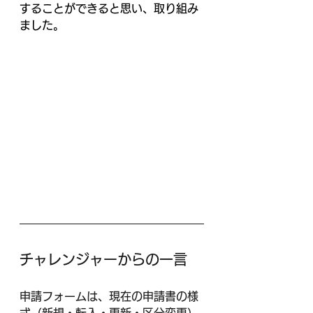
することができると思い、取り組み
ました。
チャレンジャーからの一言
申請フォームは、現在の申請書の様