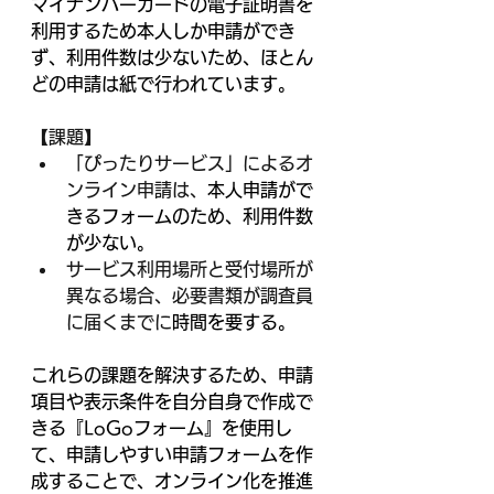
マイナンバーカードの電子証明書を
利用するため本人しか申請ができ
ず、利用件数は少ないため、ほとん
どの申請は紙で行われています。
【課題】
「ぴったりサービス」によるオ
ンライン申請は、
本人申請がで
きるフォームのため、利用件数
が少ない。
サービス利用場所と受付場所が
異なる場合、必要書類が調査員
に届くまでに
時間を要する。
これらの課題を解決するため、申請
項目や表示条件を自分自身で作成で
きる『LoGoフォーム』を使用し
て、申請しやすい申請フォームを作
成することで、オンライン化を推進