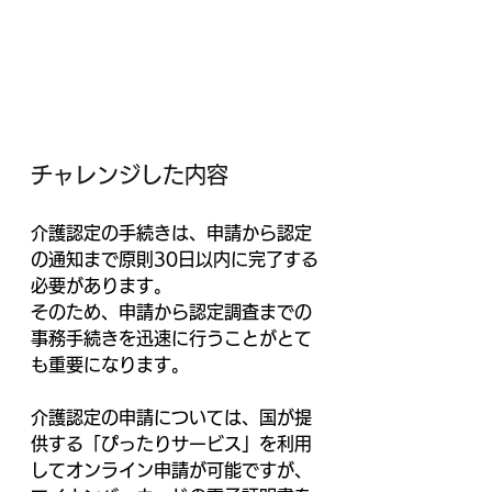
チャレンジした内容
介護認定の手続きは、申請から認定
の通知まで原則30日以内に完了する
必要があります。
そのため、申請から認定調査までの
事務手続きを迅速に行うことがとて
も重要になります。
介護認定の申請については、国が提
供する「ぴったりサービス」を利用
してオンライン申請が可能ですが、