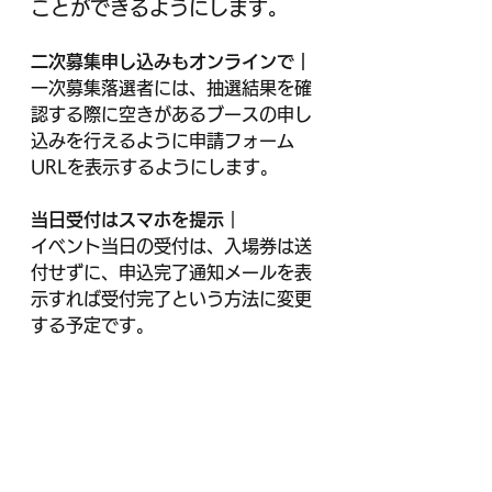
ことができるようにします。
二次募集申し込みもオンラインで｜
一次募集落選者には、抽選結果を確
認する際に空きがあるブースの申し
込みを行えるように申請フォーム
URLを表示するようにします。
当日受付はスマホを提示
｜
イベント当日の受付は、入場券は送
付せずに、申込完了通知メールを表
示すれば受付完了という方法に変更
する予定です。