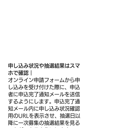
申し込み状況や抽選結果はスマ
ホで確認
｜
オンライン申請フォームから申
し込みを受け付けた際に、申込
者に申込完了通知メールを送信
するようにします。申込完了通
知メール内に申し込み状況確認
用のURLを表示させ、抽選日以
降に一次募集の抽選結果を見る