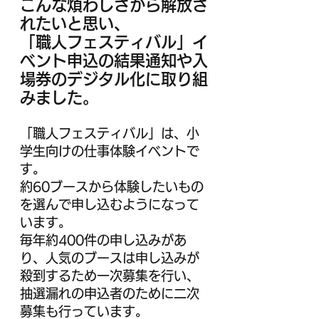
こんな煩わしさから解放さ
れたいと思い、
「職人フェスティバル」イ
ベント申込の結果通知や入
場券のデジタル化に取り組
みました。
「職人フェスティバル」は、小
学生向けの仕事体験イベントで
す。
約60ブースから体験したいもの
を選んで申し込むようになって
います。
毎年約400件の申し込みがあ
り、人気のブースは申し込みが
殺到するため一次募集を行い、
抽選漏れの申込者のために二次
募集も行っています。