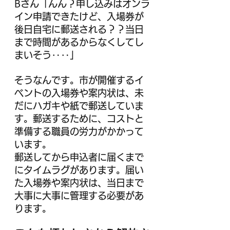
Bさん「んん？申し込みはオンラ
イン申請できたけど、入場券が
後日自宅に郵送される？？当日
まで時間があるからなくしてし
まいそう‥‥」
そうなんです。市が開催するイ
ベントの入場券や案内状は、未
だにハガキや紙で郵送していま
す。郵送するために、コストと
準備する職員の労力がかかって
います。
郵送してから申込者に届くまで
にタイムラグがあります。届い
た入場券や案内状は、当日まで
大事に大事に管理する必要があ
ります。