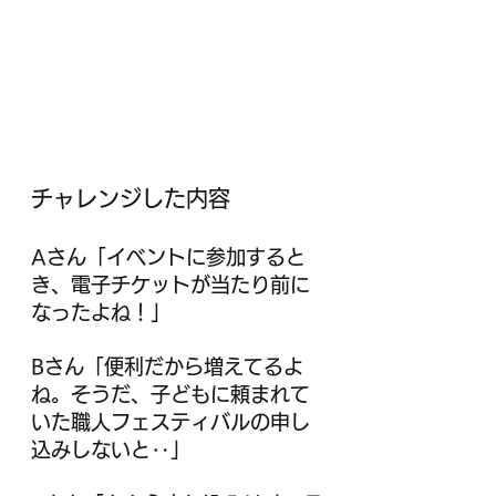
チャレンジした内容
Aさん「イベントに参加すると
き、電子チケットが当たり前に
なったよね！」
Bさん「便利だから増えてるよ
ね。そうだ、子どもに頼まれて
いた職人フェスティバルの申し
込みしないと‥」