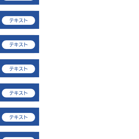
テキスト
テキスト
テキスト
テキスト
テキスト