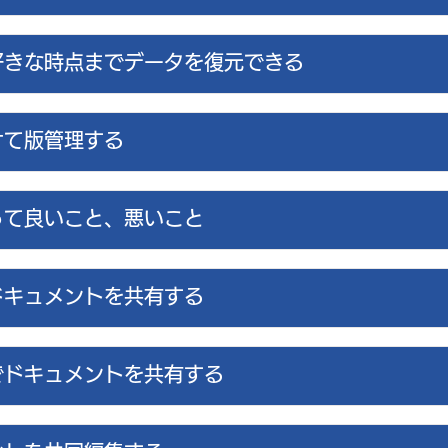
好きな時点までデータを復元できる
けて版管理する
って良いこと、悪いこと
ドキュメントを共有する
でドキュメントを共有する