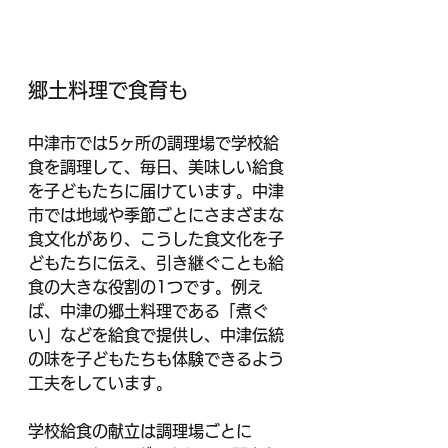
郷土料理で食育も
中津市では5ヶ所の調理場で学校給
食を調理して、毎日、美味しい給食
を子どもたちに届けています。中津
市では地域や季節ごとにさまざまな
食文化があり、こうした食文化を子
どもたちに伝え、引き継ぐことも給
食の大きな役割の1つです。例え
ば、中津の郷土料理である「煮ぐ
い」などを給食で提供し、中津伝統
の味を子どもたちも体験できるよう
工夫をしています。
学校給食の献立は調理場ごとに