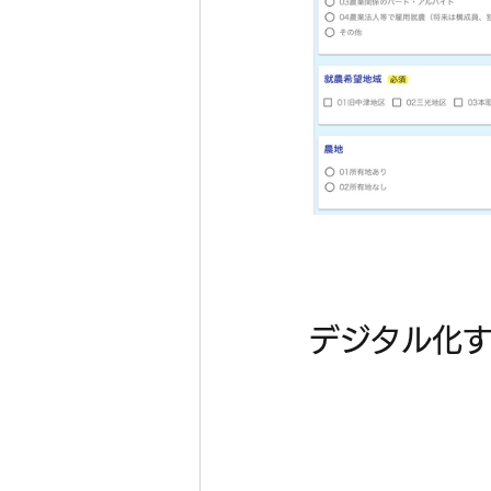
デジタル化