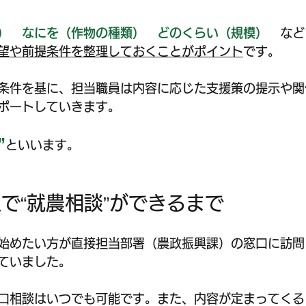
）　なにを（作物の種類）　どのくらい（規模）
　など
望や前提条件を整理しておくことがポイント
です。
条件を基に、担当職員は内容に応じた支援策の提示や関
ポートしていきます。
”
といいます。
で“就農相談”ができるまで
始めたい方が直接担当部署（農政振興課）の窓口に訪問
ていました。
口相談はいつでも可能です。また、内容が定まってくる