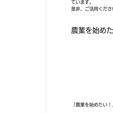
ています。
是非、ご活用くださ
農業を始め
「農業を始めたい！