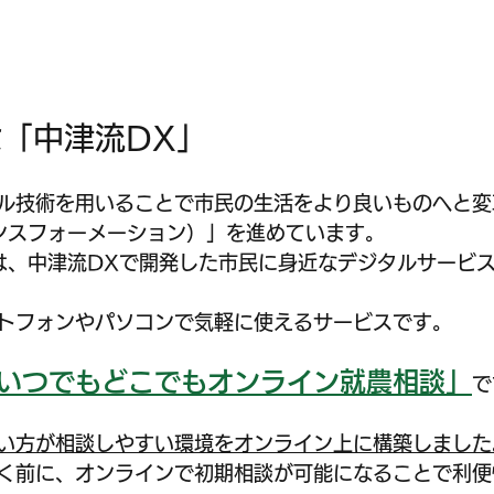
「中津流DX」
ル技術を用いることで市民の生活をより良いものへと変
ンスフォーメーション）」を進めています。
は、中津流DXで開発した市民に身近なデジタルサービ
トフォンやパソコンで気軽に使えるサービスです。
いつでもどこでもオンライン就農相談」
で
い方が相談しやすい環境をオンライン上に構築しました
く前に、オンラインで初期相談が可能になることで利便