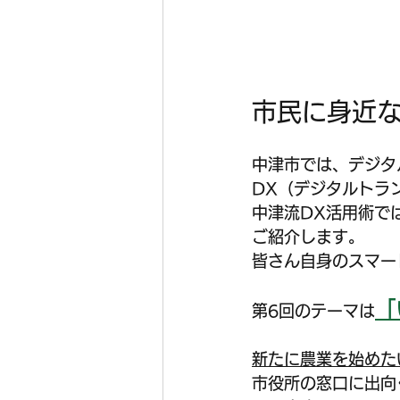
市民に身近な
中津市では、デジタ
DX（デジタルトラ
中津流DX活用術で
ご紹介します。
皆さん自身のスマー
「
第6回のテーマは
新たに農業を始めた
市役所の窓口に出向