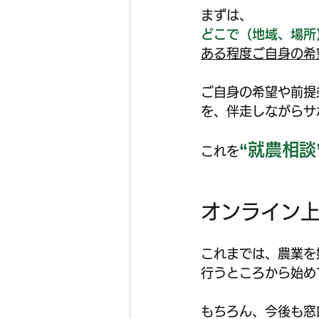
まずは、
どこで（地域、場所
ある程度ご自身の希
ご自身の希望や前提
を、伴走しながらサ
“就農相談
これを
オンライン上
これまでは、農業を
行うところから始め
もちろん、今後も窓