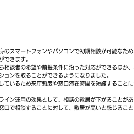
身のスマートフォンやパソコンで初期相談が可能なため
ができます。
ら相談者の希望や前提条件に沿った対応ができるほか、
ションを取ることができるようになりました。
しているため
来庁頻度や窓口滞在時間を短縮
することに
ライン運用の効果として、相談の敷居が下がることがあ
窓口で相談することに対して、敷居が高いと感じること