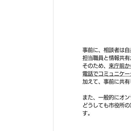
事前に、相談者は自
担当職員と情報共有
そのため、
来庁前か
電話でコミュニケー
加えて、事前に共有
また、一般的にオン
どうしても市役所の
す。