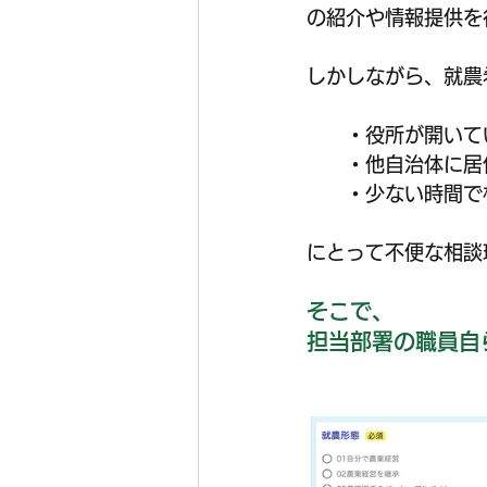
の紹介や情報提供を
しかしながら、就農
　　・役所が開いてい
　　・他自治体に居
　　・少ない時間で
にとって不便な相談
そこで、
担当部署の職員自