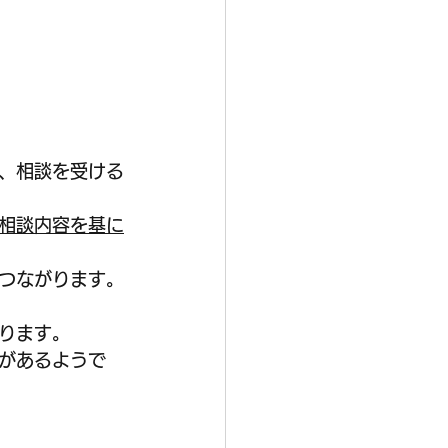
、相談を受ける
相談内容を基に
つながります。
ります。
があるようで