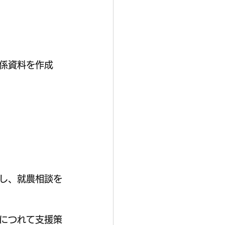
係資料を作成
し、就農相談を
につれて支援策