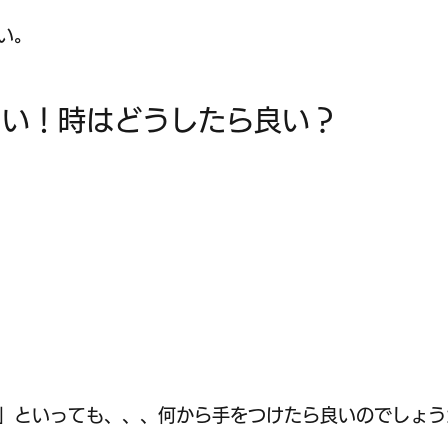
い。
たい！時はどうしたら良い？
」といっても、、、何から手をつけたら良いのでしょう