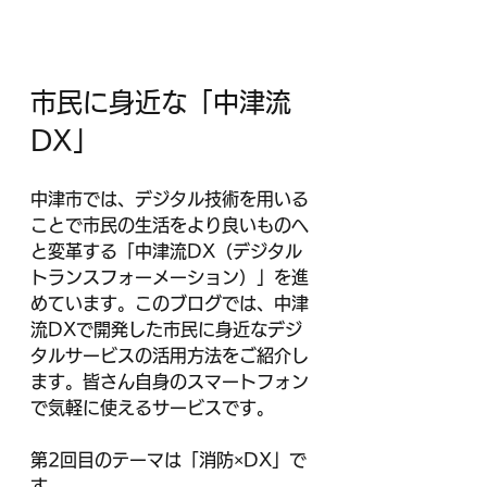
市民に身近な「中津流
DX」
中津市では、デジタル技術を用いる
ことで市民の生活をより良いものへ
と変革する「中津流DX（デジタル
トランスフォーメーション）」を進
めています。このブログでは、中津
流DXで開発した市民に身近なデジ
タルサービスの活用方法をご紹介し
ます。皆さん自身のスマートフォン
で気軽に使えるサービスです。
第2回目のテーマは「消防×DX」で
す。