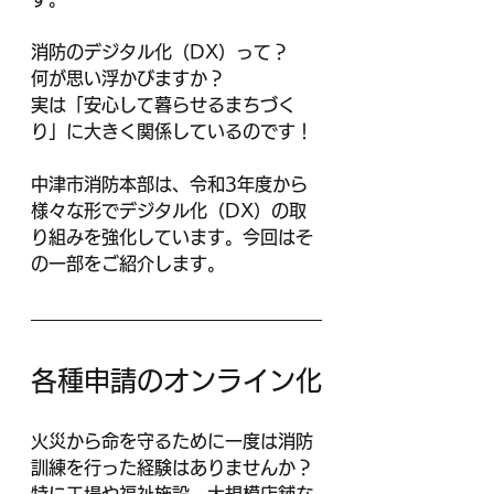
消防のデジタル化（DX）って？　
何が思い浮かびますか？
実は「安心して暮らせるまちづく
り」に大きく関係しているのです！
中津市消防本部は、令和3年度から
様々な形でデジタル化（DX）の取
り組みを強化しています。今回はそ
の一部をご紹介します。
各種申請のオンライン化
火災から命を守るために一度は消防
訓練を行った経験はありませんか？