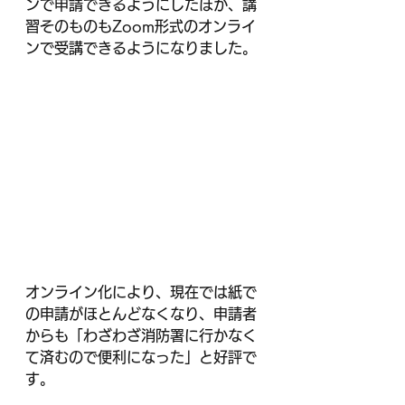
ンで申請できるようにしたほか、講
習そのものもZoom形式のオンライ
ンで受講できるようになりました。
オンライン化により、現在では紙で
の申請がほとんどなくなり、申請者
からも「わざわざ消防署に行かなく
て済むので便利になった」と好評で
す。