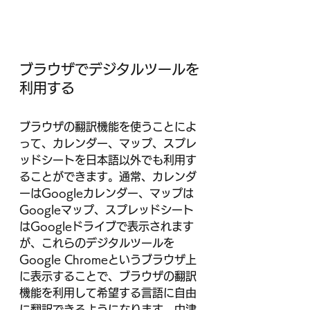
ブラウザでデジタルツールを
利用する
ブラウザの翻訳機能を使うことによ
って、カレンダー、マップ、スプレ
ッドシートを日本語以外でも利用す
ることができます。通常、カレンダ
ーはGoogleカレンダー、マップは
Googleマップ、スプレッドシート
はGoogleドライブで表示されます
が、これらのデジタルツールを
Google Chromeというブラウザ上
に表示することで、ブラウザの翻訳
機能を利用して希望する言語に自由
に翻訳できるようになります。中津