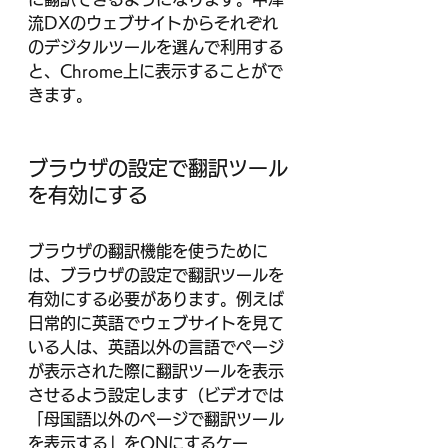
流DXのウェブサイトからそれぞれ
のデジタルツールを選んで利用する
と、Chrome上に表示することがで
きます。
ブラウザの設定で翻訳ツール
を有効にする
ブラウザの翻訳機能を使うために
は、ブラウザの設定で翻訳ツールを
有効にする必要があります。例えば
日常的に英語でウェブサイトを見て
いる人は、英語以外の言語でページ
が表示された際に翻訳ツールを表示
させるよう設定します（ビデオでは
「母国語以外のページで翻訳ツール
を表示する」をONにするケー