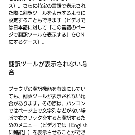
ス）。さらに特定の言語で表示され
た際に翻訳ツールを表示するように
設定することもできます（ビデオで
は日本語に対して「この言語のペー
ジで翻訳ツールを表示する」をON
にするケース）。
翻訳ツールが表示されない場
合
ブラウザの翻訳機能を有効にしてい
ても、翻訳ツールが表示されない場
合があります。その際は、パソコン
ではページ上で文字列などがない場
所で右クリックをすると翻訳するた
めのメニュー（ビデオでは「English
に翻訳」）を表示させることができ