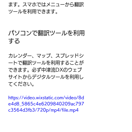
ます。スマホではメニューから翻訳
ツールを利用できます。
パソコンで翻訳ツールを利用
する
カレンダー、マップ、スプレッドシ
ートで翻訳ツールを利用することが
できます。必ず中津流DXのウェブ
サイトからデジタルツールを利用し
てください。
https://video.wixstatic.com/video/8d
e4d8_5865c4e6209840209ac797
c3564d3fb3/720p/mp4/file.mp4