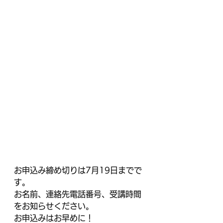
お申込み締め切りは7月19日までで
す。
お名前、連絡先電話番号、受講時間
をお知らせください。
お申込みはお早めに！