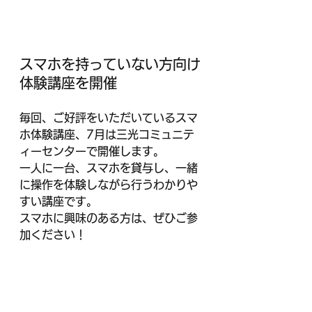
スマホを持っていない方向け
体験講座を開催
毎回、ご好評をいただいているスマ
ホ体験講座、7月は三光コミュニテ
ィーセンターで開催します。
一人に一台、スマホを貸与し、一緒
に操作を体験しながら行うわかりや
すい講座です。
スマホに興味のある方は、ぜひご参
加ください！