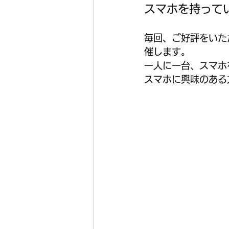
スマホを持って
毎回、ご好評をいた
催します。
一人に一台、スマホ
スマホに興味のある