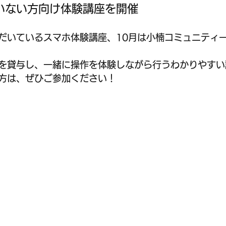
いない方向け体験講座を開催
だいているスマホ体験講座、10月は小楠コミュニティ
を貸与し、一緒に操作を体験しながら行うわかりやすい
方は、ぜひご参加ください！