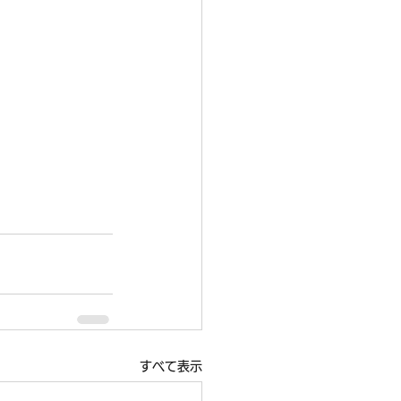
すべて表示