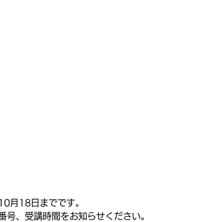
10月18日までです。
番号、受講時間をお知らせください。