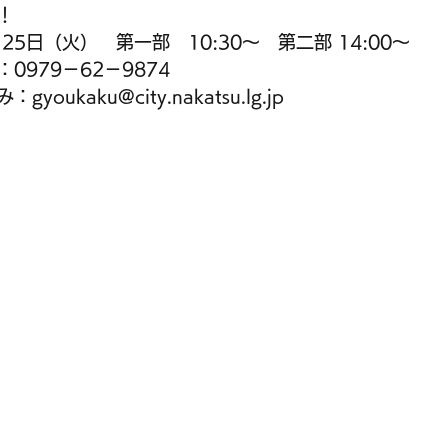
！
25日（火）　第一部　10:30～　第二部 14:00～
0979－62－9874
oukaku@city.nakatsu.lg.jp