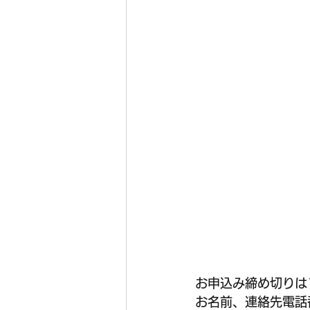
お申込み締め切りは
お名前、連絡先電話