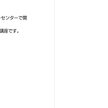
ーセンターで開
講座です。