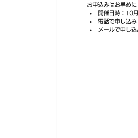
お申込みはお早めに
開催日時：10月
電話で申し込み：
メールで申し込み：gy